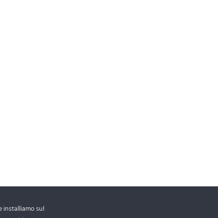
 installiamo sul