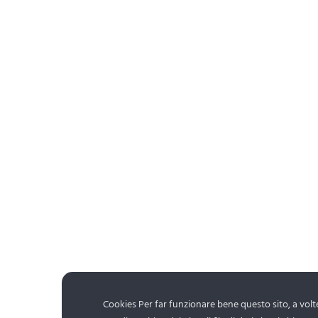
Cookies Per far funzionare bene questo sito, a volte